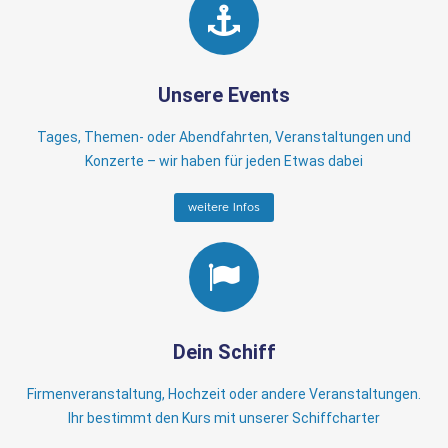
Unsere Events
Tages, Themen- oder Abendfahrten, Veranstaltungen und
Konzerte – wir haben für jeden Etwas dabei
weitere Infos
Dein Schiff
Firmenveranstaltung, Hochzeit oder andere Veranstaltungen.
Ihr bestimmt den Kurs mit unserer Schiffcharter