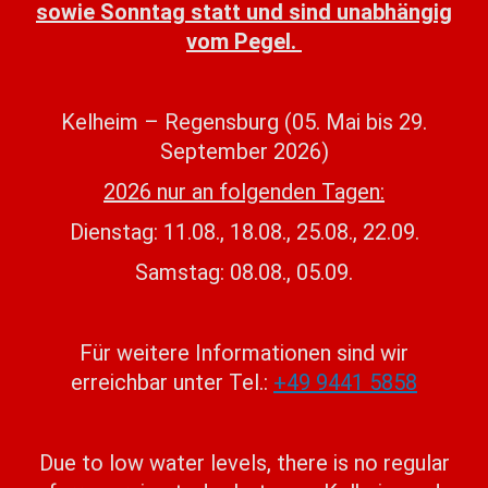
sowie Sonntag statt und sind unabhängig
vom Pegel.
Kelheim – Regensburg (05. Mai bis 29.
September 2026)
2026 nur an folgenden Tagen:
Dienstag: 11.08., 18.08., 25.08., 22.09.
Samstag: 08.08., 05.09.
Für weitere Informationen sind wir
erreichbar unter Tel.:
+49 9441 5858
Due to low water levels, there is no regular