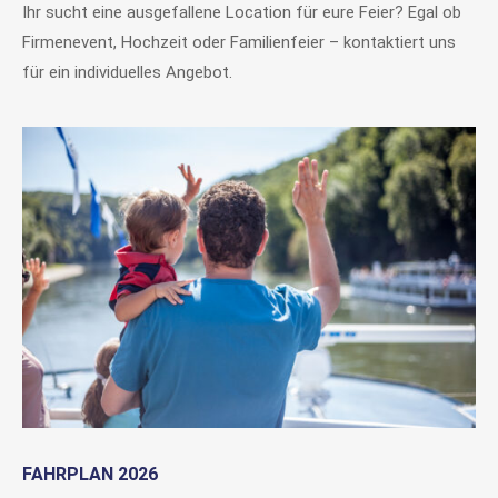
Ihr sucht eine ausgefallene Location für eure Feier? Egal ob
Firmenevent, Hochzeit oder Familienfeier – kontaktiert uns
für ein individuelles Angebot.
FAHRPLAN 2026