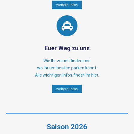
weitere Infos
Euer Weg zu uns
Wie Ihr zu uns finden und
wo Ihr am besten parken könnt.
Alle wichtigen Infos findet Ihr hier.
weitere Infos
Saison 2026