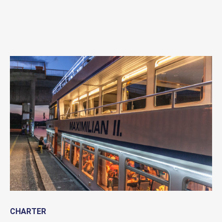
CHARTER