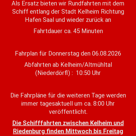
Als Ersatz bieten wir Rundfahrten mit dem
Schiff entlang der Stadt Kelheim Richtung
Hafen Saal und wieder zurück an
Fahrtdauer ca. 45 Minuten
Fahrplan für Donnerstag den 06.08.2026
Abfahrten ab Kelheim/Altmühltal
(Niederdörfl) : 10:50 Uhr
Die Fahrpläne für die weiteren Tage werden
immer tagesaktuell um ca. 8:00 Uhr
veröffentlicht.
Die Schifffahrten zwischen Kelheim und
Riedenburg finden Mittwoch bis Freitag