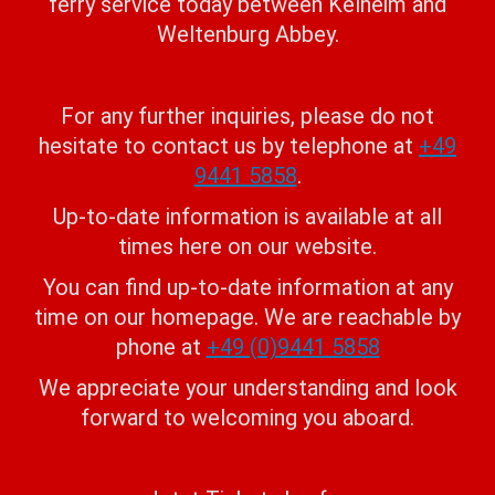
ferry service today between Kelheim and
Weltenburg Abbey.
For any further inquiries, please do not
hesitate to contact us by telephone at
+49
9441 5858
.
Up-to-date information is available at all
times here on our website.
You can find up-to-date information at any
time on our homepage. We are reachable by
phone at
+49 (0)9441 5858
We appreciate your understanding and look
forward to welcoming you aboard.