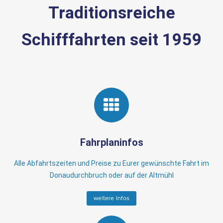
Traditionsreiche
Schifffahrten seit 1959
Fahrplaninfos
Alle Abfahrtszeiten und Preise zu Eurer gewünschte Fahrt im
Donaudurchbruch oder auf der Altmühl
weitere Infos