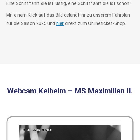
Eine Schifffahrt die ist lustig, eine Schifffahrt die ist schön!
Mit einem Klick auf das Bild gelangt ihr zu unserem Fahrplan
für die Saison 2025 und
hier
direkt zum Onlineticket-Shop.
Webcam Kelheim – MS Maximilian II.