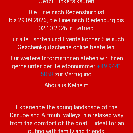
Jetzt Tickets kaufen
Die Linie nach Regensburg ist
bis 29.09.2026, die Linie nach Riedenburg bis
02.10.2026 in Betrieb.
Für alle Fahrten und Events können Sie auch
Geschenkgutscheine online bestellen.
Für weitere Informationen stehen wir Ihnen
gerne unter der Telefonnummer
+49 9441
5858
zur Verfügung.
Ahoi aus Kelheim
Experience the spring landscape of the
Danube and Altmühl valleys in a relaxed way
from the comfort of the boat – ideal for an
outing with family and friends.