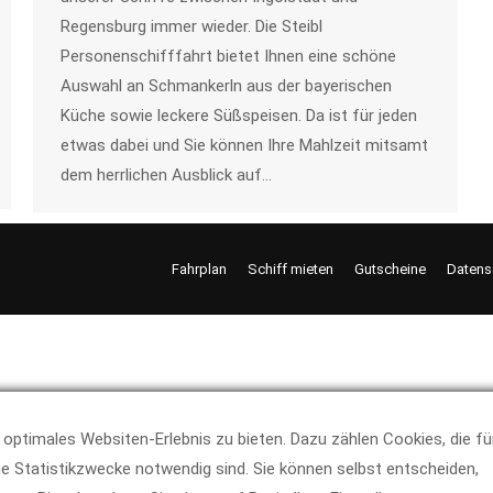
Regensburg immer wieder. Die Steibl
Personenschifffahrt bietet Ihnen eine schöne
Auswahl an Schmankerln aus der bayerischen
Küche sowie leckere Süßspeisen. Da ist für jeden
etwas dabei und Sie können Ihre Mahlzeit mitsamt
dem herrlichen Ausblick auf…
Fahrplan
Schiff mieten
Gutscheine
Datens
optimales Websiten-Erlebnis zu bieten. Dazu zählen Cookies, die fü
e Statistikzwecke notwendig sind. Sie können selbst entscheiden,