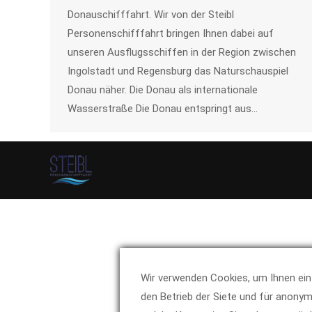
Donauschifffahrt. Wir von der Steibl
Personenschifffahrt bringen Ihnen dabei auf
unseren Ausflugsschiffen in der Region zwischen
Ingolstadt und Regensburg das Naturschauspiel
Donau näher. Die Donau als internationale
Wasserstraße Die Donau entspringt aus…
Wir verwenden Cookies, um Ihnen ein 
den Betrieb der Siete und für anonym