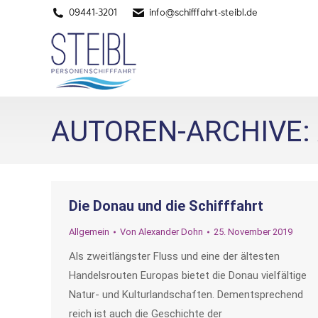
09441-3201
info@schifffahrt-steibl.de
AUTOREN-ARCHIVE:
Die Donau und die Schifffahrt
Allgemein
Von
Alexander Dohn
25. November 2019
Als zweitlängster Fluss und eine der ältesten
Handelsrouten Europas bietet die Donau vielfältige
Natur- und Kulturlandschaften. Dementsprechend
reich ist auch die Geschichte der