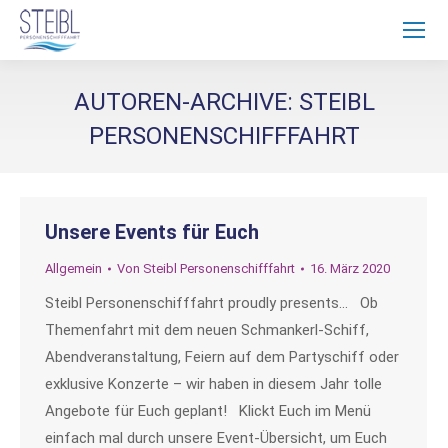
AUTOREN-ARCHIVE:
STEIBL
PERSONENSCHIFFFAHRT
Unsere Events für Euch
Allgemein
Von
Steibl Personenschifffahrt
16. März 2020
Steibl Personenschifffahrt proudly presents… Ob
Themenfahrt mit dem neuen Schmankerl-Schiff,
Abendveranstaltung, Feiern auf dem Partyschiff oder
exklusive Konzerte – wir haben in diesem Jahr tolle
Angebote für Euch geplant! Klickt Euch im Menü
einfach mal durch unsere Event-Übersicht, um Euch