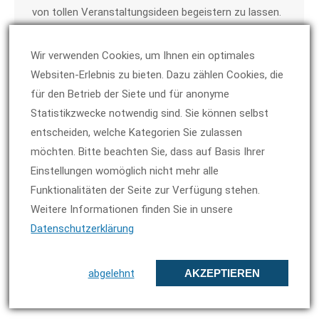
von tollen Veranstaltungsideen begeistern zu lassen.
Ihr seid selbst auf der Suche…
Wir verwenden Cookies, um Ihnen ein optimales
Websiten-Erlebnis zu bieten. Dazu zählen Cookies, die
für den Betrieb der Siete und für anonyme
Statistikzwecke notwendig sind. Sie können selbst
Fusszeile
entscheiden, welche Kategorien Sie zulassen
möchten. Bitte beachten Sie, dass auf Basis Ihrer
Einstellungen womöglich nicht mehr alle
Funktionalitäten der Seite zur Verfügung stehen.
Weitere Informationen finden Sie in unsere
Datenschutzerklärung
abgelehnt
AKZEPTIEREN