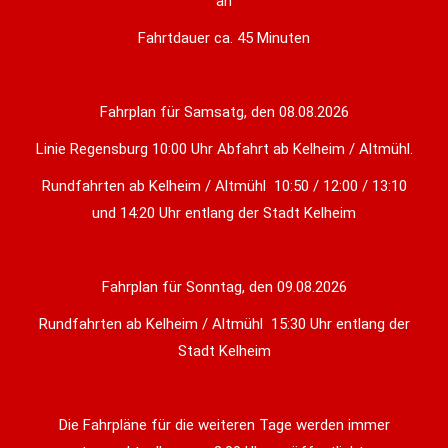
an
Fahrtdauer ca. 45 Minuten
Fahrplan für Samsatg, den 08.08.2026
Linie Regensburg 10:00 Uhr Abfahrt ab Kelheim / Altmühl.
Rundfahrten ab Kelheim / Altmühl 10:50 / 12:00 / 13:10
und 14:20 Uhr entlang der Stadt Kelheim
Fahrplan für Sonntag, den 09.08.2026
Rundfahrten ab Kelheim / Altmühl 15:30 Uhr entlang der
Stadt Kelheim
Die Fahrpläne für die weiteren Tage werden immer