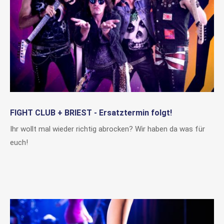
FIGHT CLUB + BRIEST - Ersatztermin folgt!
Ihr wollt mal wieder richtig abrocken? Wir haben da was für
euch!