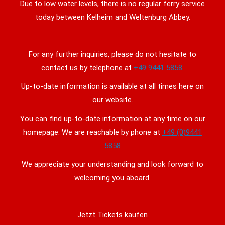
Due to low water levels, there is no regular ferry service
today between Kelheim and Weltenburg Abbey.
For any further inquiries, please do not hesitate to
contact us by telephone at
+49 9441 5858
.
Up-to-date information is available at all times here on
our website.
You can find up-to-date information at any time on our
homepage. We are reachable by phone at
+49 (0)9441
5858
We appreciate your understanding and look forward to
welcoming you aboard.
Jetzt Tickets kaufen