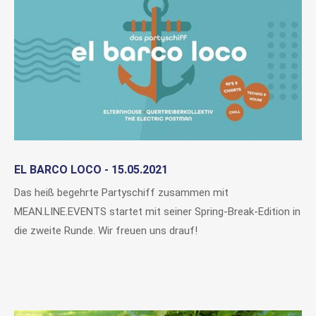
EL BARCO LOCO - 15.05.2021
Das heiß begehrte Partyschiff zusammen mit
MEAN.LINE.EVENTS startet mit seiner Spring-Break-Edition in
die zweite Runde. Wir freuen uns drauf!