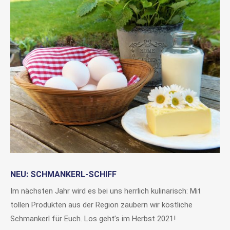
NEU: SCHMANKERL-SCHIFF
Im nächsten Jahr wird es bei uns herrlich kulinarisch: Mit
tollen Produkten aus der Region zaubern wir köstliche
Schmankerl für Euch. Los geht’s im Herbst 2021!