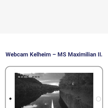
Webcam Kelheim – MS Maximilian II.