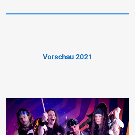
Vorschau 2021