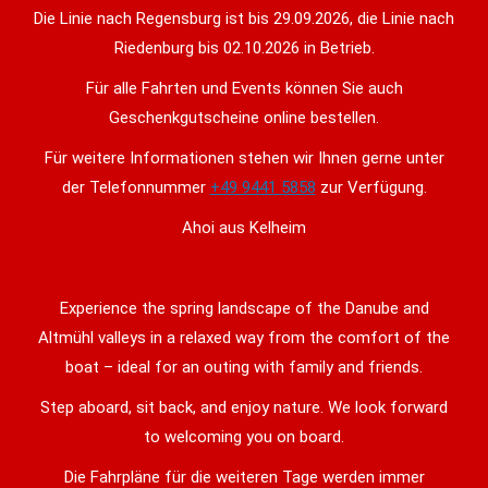
Die Linie nach Regensburg ist bis 29.09.2026, die Linie nach
Riedenburg bis 02.10.2026 in Betrieb.
Für alle Fahrten und Events können Sie auch
Geschenkgutscheine online bestellen.
Für weitere Informationen stehen wir Ihnen gerne unter
der Telefonnummer
+49 9441 5858
zur Verfügung.
Ahoi aus Kelheim
Experience the spring landscape of the Danube and
Altmühl valleys in a relaxed way from the comfort of the
boat – ideal for an outing with family and friends.
Step aboard, sit back, and enjoy nature. We look forward
to welcoming you on board.
Die Fahrpläne für die weiteren Tage werden immer