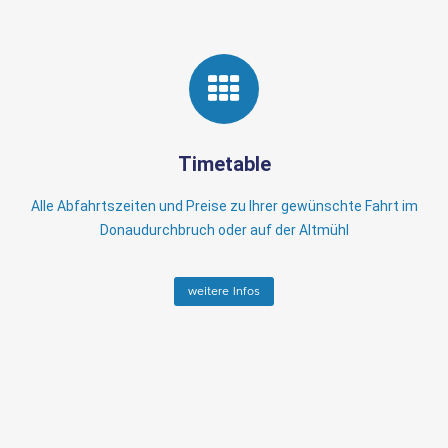
Timetable
Alle Abfahrtszeiten und Preise zu Ihrer gewünschte Fahrt im
Donaudurchbruch oder auf der Altmühl
weitere Infos