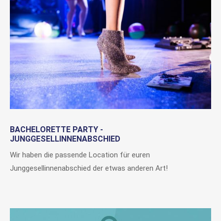
BACHELORETTE PARTY -
JUNGGESELLINNENABSCHIED
Wir haben die passende Location für euren
Junggesellinnenabschied der etwas anderen Art!