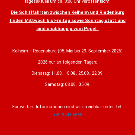
tagesaktuell um ca. 8:00 Uhr veröffentlicht.
Die Schifffahrten zwischen Kelheim und Riedenburg
finden Mittwoch bis Freitag sowie Sonntag statt und
sind unabhängig vom Pegel.
Kelheim – Regensburg (05. Mai bis 29. September 2026)
2026 nur an folgenden Tagen:
Dienstag: 11.08., 18.08., 25.08., 22.09.
Samstag: 08.08., 05.09.
Für weitere Informationen sind wir erreichbar unter Tel.:
+49 9441 5858